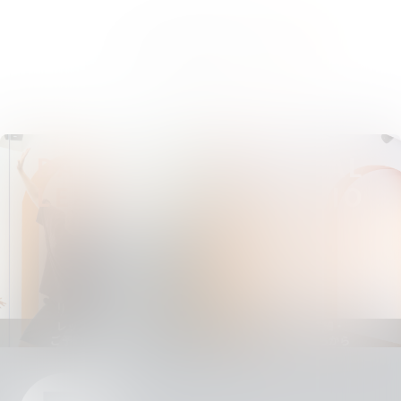
お知らせ一覧
DANCE
RENTAL
LESSON
STUDIO
レッスンの詳細・
スタジオの詳細・
ご予約はこちらから
ご予約はこちらから