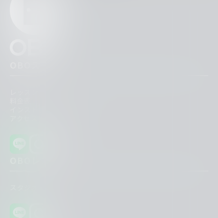
OBOスク
レッスン一覧
料金表
インストラクター紹介
アクセス一覧
OBOレンタ
スタジオ一覧