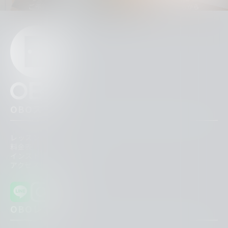
ご予約はこちらから
ご予約はこちらから
OBOスク
レッスン一覧
料金表
インストラクター紹介
アクセス一覧
OBOレンタ