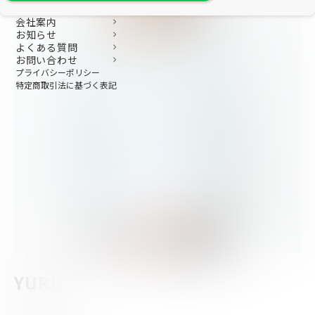
会社案内
お知らせ
よくある質問
お問い合わせ
プライバシーポリシー
特定商取引法に基づく表記
YURIE
YURIE