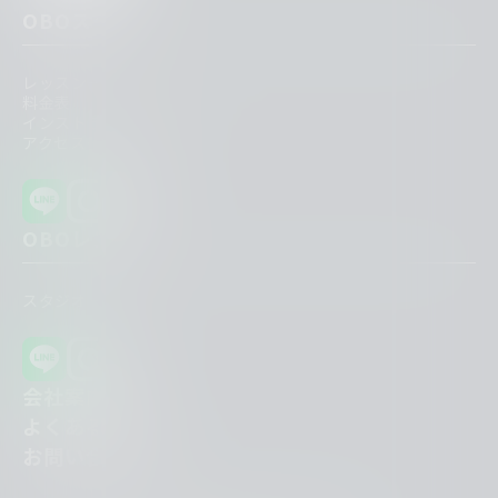
OBOスク
レッスン一覧
料金表
インストラクター紹介
アクセス一覧
OBOレンタ
スタジオ一覧
会社案内
よくある質問
お問い合わせ