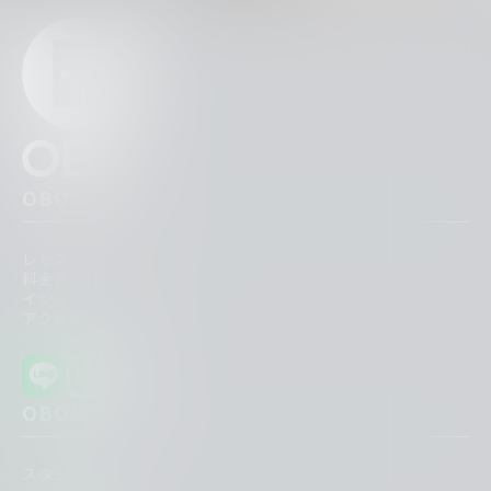
OBOスク
レッスン一覧
料金表
インストラクター紹介
アクセス一覧
OBOレンタ
スタジオ一覧