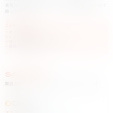
表現力も磨きながらリラックスできる楽曲に合わせて
踊っていきます。
こんな方におすすめ。
ダンス未経験
レッスン選びに迷っている
ゆっくり自分のペースで始めてみたい
運動不足を解消したい
Schedule
開講日時・クラス・インストラクター・スタジオ
オボスタ 松原